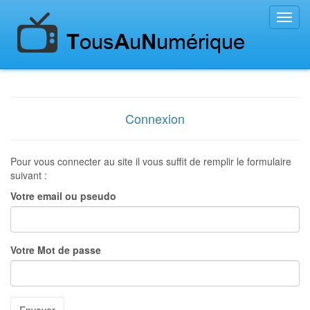
Toggl
navig
Connexion
Pour vous connecter au site il vous suffit de remplir le formulaire
suivant :
Votre email ou pseudo
Votre Mot de passe