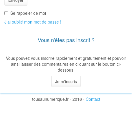
Se rappeler de moi
J'ai oublié mon mot de passe !
Vous n'êtes pas inscrit ?
Vous pouvez vous inscrire rapidement et gratuitement et pouvoir
ainsi laisser des commentaires en cliquant sur le bouton ci-
dessous.
Je m'inscris
tousaunumerique.fr - 2016 -
Contact