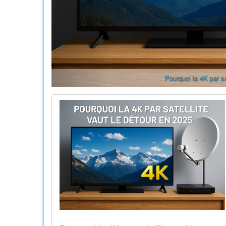
Pourquoi la 4K par sa