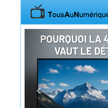
Previous