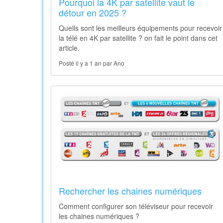
Pourquoi la 4K par satellite vaut le
détour en 2025 ?
Quells sont les meilleurs équipements pour recevoir
la télé en 4K par satellite ? on fait le point dans cet
article.
Posté il y a 1 an par Ano
Rechercher les chaines numériques
Comment configurer son téléviseur pour recevoir
les chaines numériques ?