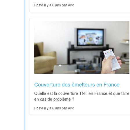
Posté il y a 6 ans par Ano
Couverture des émetteurs en France
Quelle est la couverture TNT en France et que faire
en cas de problème ?
Posté il y a 6 ans par Ano