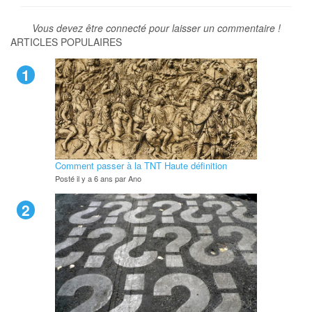
Vous devez être connecté pour laisser un commentaire !
ARTICLES POPULAIRES
1
Comment passer à la TNT Haute définition
Posté il y a 6 ans par Ano
2