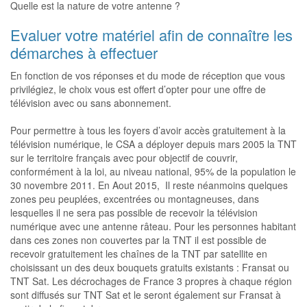
Quelle est la nature de votre antenne ?
Evaluer votre matériel afin de connaître les
démarches à effectuer
En fonction de vos réponses et du mode de réception que vous
privilégiez, le choix vous est offert d’opter pour une offre de
télévision avec ou sans abonnement.
Pour permettre à tous les foyers d’avoir accès gratuitement à la
télévision numérique, le CSA a déployer depuis mars 2005 la TNT
sur le territoire français avec pour objectif de couvrir,
conformément à la loi, au niveau national, 95% de la population le
30 novembre 2011. En Aout 2015, Il reste néanmoins quelques
zones peu peuplées, excentrées ou montagneuses, dans
lesquelles il ne sera pas possible de recevoir la télévision
numérique avec une antenne râteau. Pour les personnes habitant
dans ces zones non couvertes par la TNT il est possible de
recevoir gratuitement les chaînes de la TNT par satellite en
choisissant un des deux bouquets gratuits existants : Fransat ou
TNT Sat. Les décrochages de France 3 propres à chaque région
sont diffusés sur TNT Sat et le seront également sur Fransat à