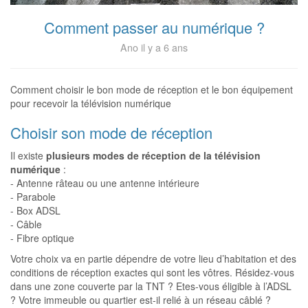
Comment passer au numérique ?
Ano il y a 6 ans
Comment choisir le bon mode de réception et le bon équipement
pour recevoir la télévision numérique
Choisir son mode de réception
Il existe
plusieurs modes de réception de la télévision
numérique
:
- Antenne râteau ou une antenne intérieure
- Parabole
- Box ADSL
- Câble
- Fibre optique
Votre choix va en partie dépendre de votre lieu d’habitation et des
conditions de réception exactes qui sont les vôtres. Résidez-vous
dans une zone couverte par la TNT ? Etes-vous éligible à l’ADSL
? Votre immeuble ou quartier est-il relié à un réseau câblé ?