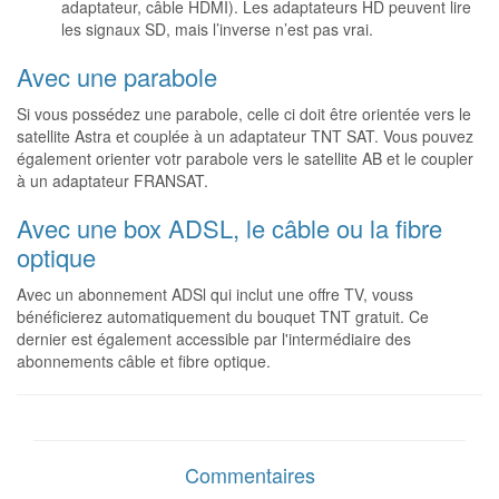
adaptateur, câble HDMI). Les adaptateurs HD peuvent lire
les signaux SD, mais l’inverse n’est pas vrai.
Avec une parabole
Si vous possédez une parabole, celle ci doit être orientée vers le
satellite Astra et couplée à un adaptateur TNT SAT. Vous pouvez
également orienter votr parabole vers le satellite AB et le coupler
à un adaptateur FRANSAT.
Avec une box ADSL, le câble ou la fibre
optique
Avec un abonnement ADSl qui inclut une offre TV, vouss
bénéficierez automatiquement du bouquet TNT gratuit. Ce
dernier est également accessible par l'intermédiaire des
abonnements câble et fibre optique.
Commentaires