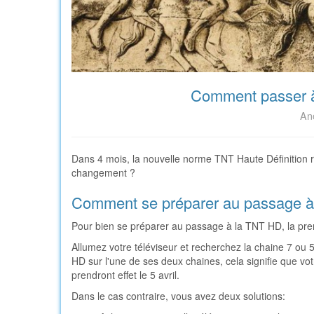
Comment passer à 
Ano
Dans 4 mois, la nouvelle norme TNT Haute Définition 
changement ?
Comment se préparer au passage à 
Pour bien se préparer au passage à la TNT HD, la prem
Allumez votre téléviseur et recherchez la chaine 7 ou 5
HD sur l'une de ses deux chaines, cela signifie que vo
prendront effet le 5 avril.
Dans le cas contraire, vous avez deux solutions: