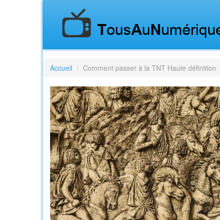
Accueil
Comment passer à la TNT Haute définition