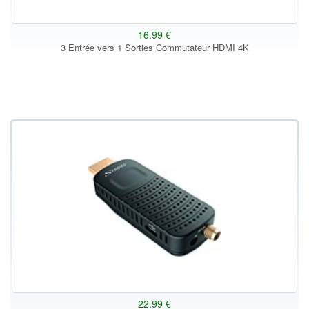
16.99 €
3 Entrée vers 1 Sorties Commutateur HDMI 4K
22.99 €