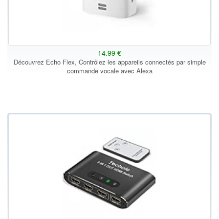
14.99 €
Découvrez Echo Flex, Contrôlez les appareils connectés par simple
commande vocale avec Alexa