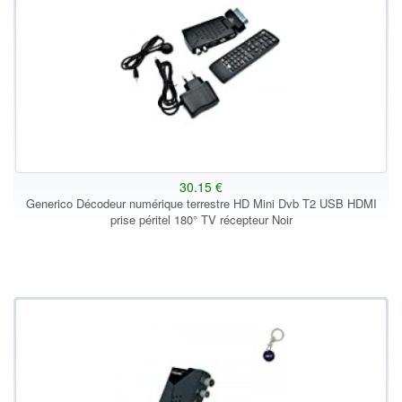
30.15 €
Generico Décodeur numérique terrestre HD Mini Dvb T2 USB HDMI
prise péritel 180° TV récepteur Noir