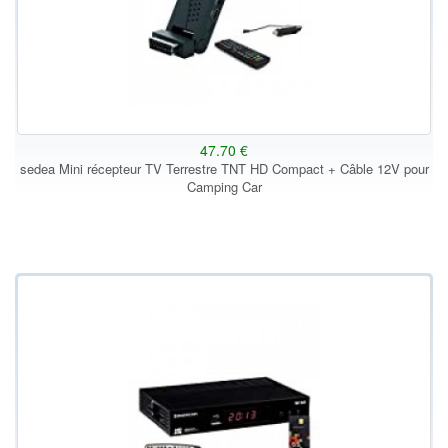
47.70 €
sedea Mini récepteur TV Terrestre TNT HD Compact + Câble 12V pour
Camping Car