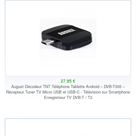
27.95 €
August Décodeur TNT Téléphone Tablette Android – DVB-T305 –
Récepteur Tuner TV Micro USB et USB-C - Télévision sur Smartphone
Enregistreur TV DVB-T / T2