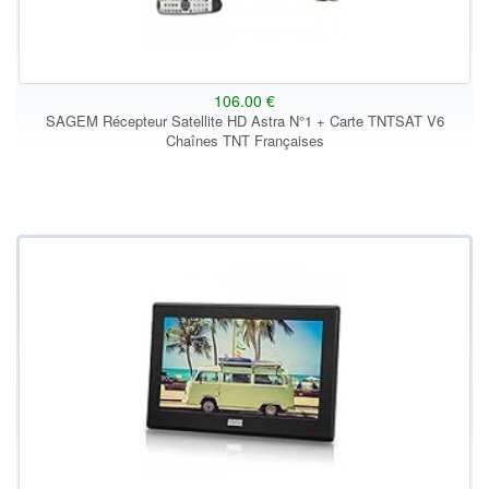
106.00 €
SAGEM Récepteur Satellite HD Astra N°1 + Carte TNTSAT V6
Chaînes TNT Françaises