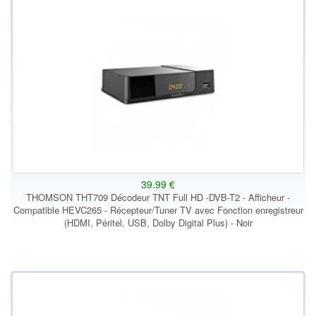
39.99 €
THOMSON THT709 Décodeur TNT Full HD -DVB-T2 - Afficheur -
Compatible HEVC265 - Récepteur/Tuner TV avec Fonction enregistreur
(HDMI, Péritel, USB, Dolby Digital Plus) - Noir