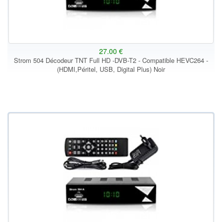
27.00 €
Strom 504 Décodeur TNT Full HD -DVB-T2 - Compatible HEVC264 -
(HDMI,Péritel, USB, Digital Plus) Noir