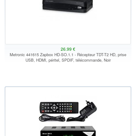
26.99 €
Metronic 441615 Zapbox HD-SO.1.1 - Récepteur TDT-T2 HD, prise
USB, HDMI, péritel, SPDIF, télécommande, Noir