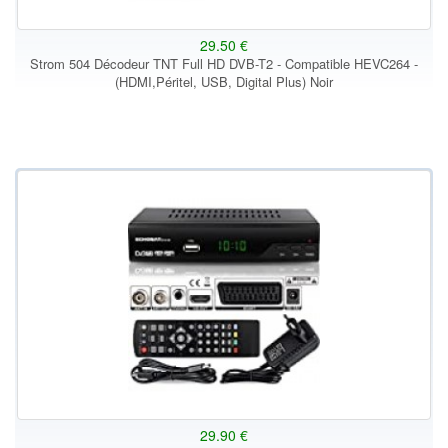
29.50 €
Strom 504 Décodeur TNT Full HD DVB-T2 - Compatible HEVC264 -
(HDMI,Péritel, USB, Digital Plus) Noir
29.90 €