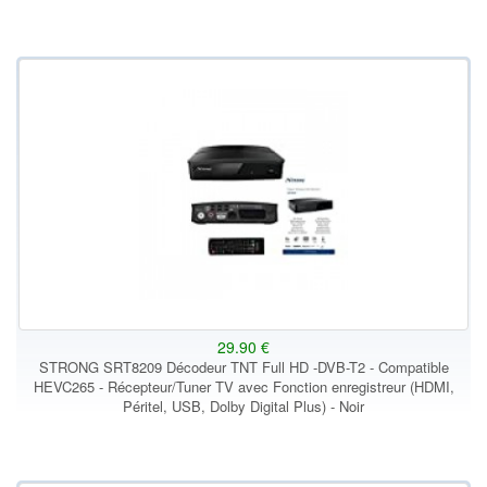
29.90 €
STRONG SRT8209 Décodeur TNT Full HD -DVB-T2 - Compatible
HEVC265 - Récepteur/Tuner TV avec Fonction enregistreur (HDMI,
Péritel, USB, Dolby Digital Plus) - Noir