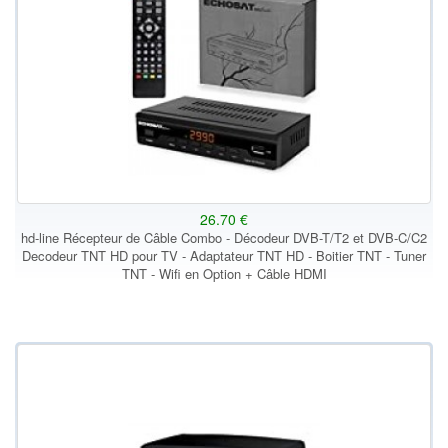
26.70 €
hd-line Récepteur de Câble Combo - Décodeur DVB-T/T2 et DVB-C/C2
Decodeur TNT HD pour TV - Adaptateur TNT HD - Boitier TNT - Tuner
TNT - Wifi en Option + Câble HDMI