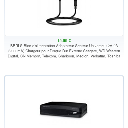
15.99 €
BERLS Bloc d'alimentation Adaptateur Secteur Universel 12V 2A
(2000mA) Chargeur pour Disque Dur Externe Seagate, WD Western
Digital, CN Memory, Telekom, Sharkoon, Medion, Verbatim, Toshiba