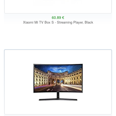
60.89 €
Xiaomi Mi TV Box S - Streaming Player, Black