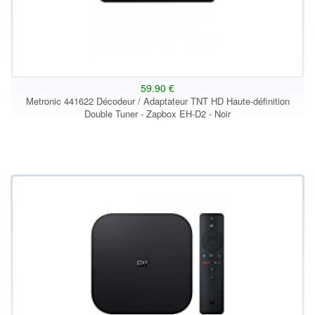
59.90 €
Metronic 441622 Décodeur / Adaptateur TNT HD Haute-définition
Double Tuner - Zapbox EH-D2 - Noir