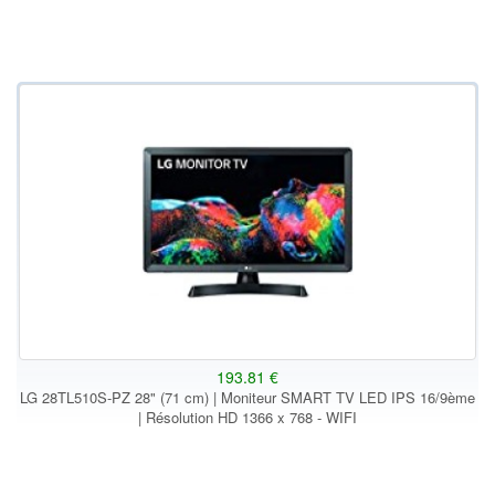
193.81 €
LG 28TL510S-PZ 28" (71 cm) | Moniteur SMART TV LED IPS 16/9ème
| Résolution HD 1366 x 768 - WIFI