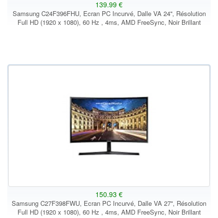
139.99 €
Samsung C24F396FHU, Ecran PC Incurvé, Dalle VA 24'', Résolution
Full HD (1920 x 1080), 60 Hz , 4ms, AMD FreeSync, Noir Brillant
150.93 €
Samsung C27F398FWU, Ecran PC Incurvé, Dalle VA 27'', Résolution
Full HD (1920 x 1080), 60 Hz , 4ms, AMD FreeSync, Noir Brillant