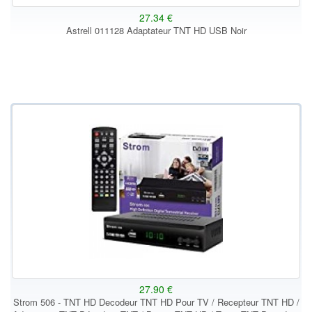
27.34 €
Astrell 011128 Adaptateur TNT HD USB Noir
27.90 €
Strom 506 - TNT HD Decodeur TNT HD Pour TV / Recepteur TNT HD /