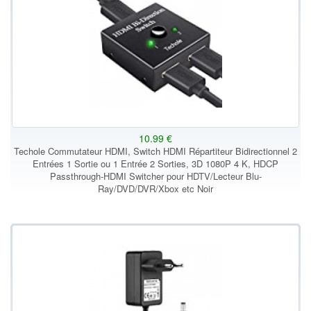
10.99 €
Techole Commutateur HDMI, Switch HDMI Répartiteur Bidirectionnel 2
Entrées 1 Sortie ou 1 Entrée 2 Sorties, 3D 1080P 4 K, HDCP
Passthrough-HDMI Switcher pour HDTV/Lecteur Blu-
Ray/DVD/DVR/Xbox etc Noir