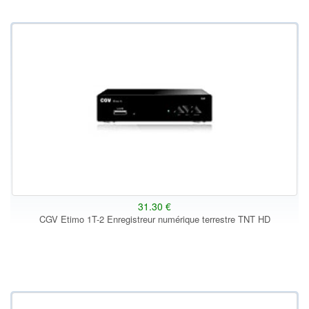
31.30 €
CGV Etimo 1T-2 Enregistreur numérique terrestre TNT HD