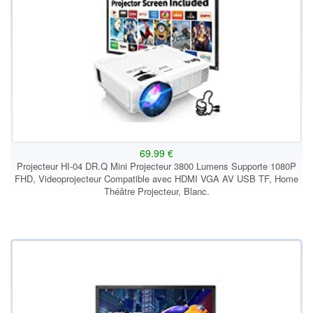
69.99 €
Projecteur HI-04 DR.Q Mini Projecteur 3800 Lumens Supporte 1080P
FHD, Videoprojecteur Compatible avec HDMI VGA AV USB TF, Home
Théâtre Projecteur, Blanc.