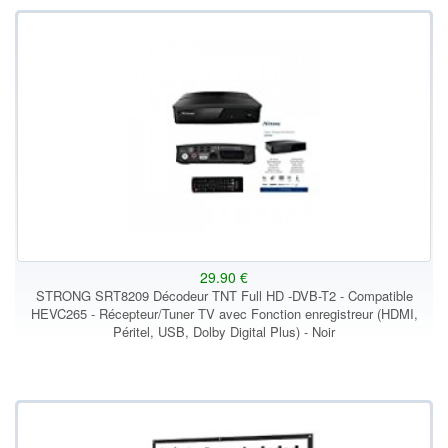
29.90 €
STRONG SRT8209 Décodeur TNT Full HD -DVB-T2 - Compatible
HEVC265 - Récepteur/Tuner TV avec Fonction enregistreur (HDMI,
Péritel, USB, Dolby Digital Plus) - Noir