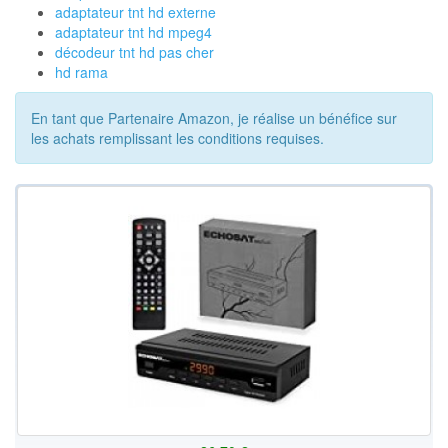
adaptateur tnt hd externe
adaptateur tnt hd mpeg4
décodeur tnt hd pas cher
hd rama
En tant que Partenaire Amazon, je réalise un bénéfice sur
les achats remplissant les conditions requises.