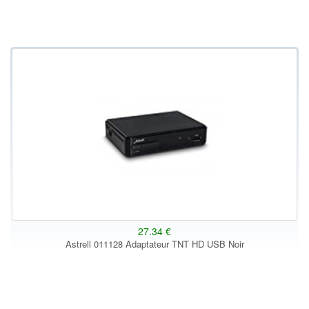
27.34 €
Astrell 011128 Adaptateur TNT HD USB Noir