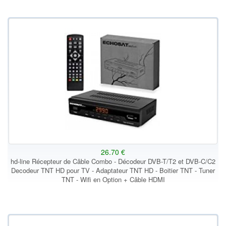
26.70 €
hd-line Récepteur de Câble Combo - Décodeur DVB-T/T2 et DVB-C/C2
Decodeur TNT HD pour TV - Adaptateur TNT HD - Boitier TNT - Tuner
TNT - Wifi en Option + Câble HDMI