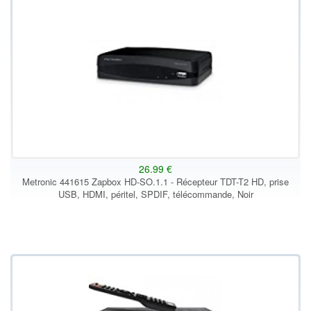
26.99 €
Metronic 441615 Zapbox HD-SO.1.1 - Récepteur TDT-T2 HD, prise
USB, HDMI, péritel, SPDIF, télécommande, Noir