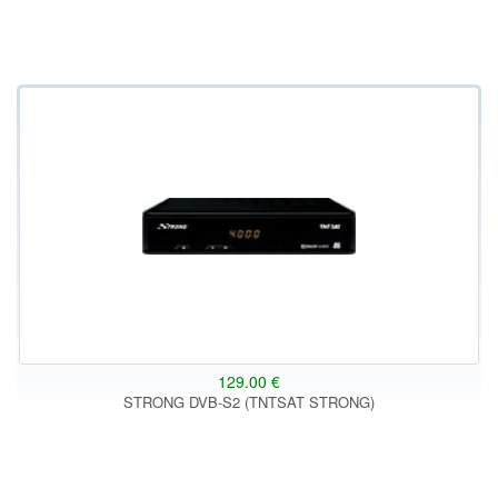
129.00 €
STRONG DVB-S2 (TNTSAT STRONG)