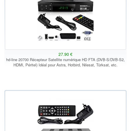
27.90 €
hd-line 20700 Récepteur Satellite numérique HD FTA (DVB-S/DVB-S2,
HDMI, Péritel) Idéal pour Astra, Hotbird, Nilesat, Türksat, etc.