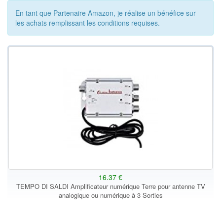
En tant que Partenaire Amazon, je réalise un bénéfice sur
les achats remplissant les conditions requises.
16.37 €
TEMPO DI SALDI Amplificateur numérique Terre pour antenne TV
analogique ou numérique à 3 Sorties