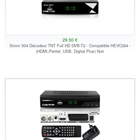
29.50 €
Strom 504 Décodeur TNT Full HD DVB-T2 - Compatible HEVC264 -
(HDMI,Péritel, USB, Digital Plus) Noir