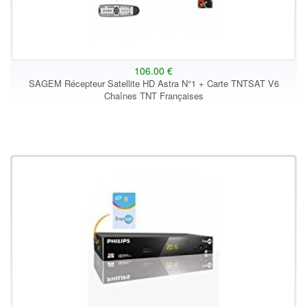
106.00 €
SAGEM Récepteur Satellite HD Astra N°1 + Carte TNTSAT V6
Chaînes TNT Françaises