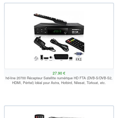
27.90 €
hd-line 20700 Récepteur Satellite numérique HD FTA (DVB-S/DVB-S2,
HDMI, Péritel) Idéal pour Astra, Hotbird, Nilesat, Türksat, etc.