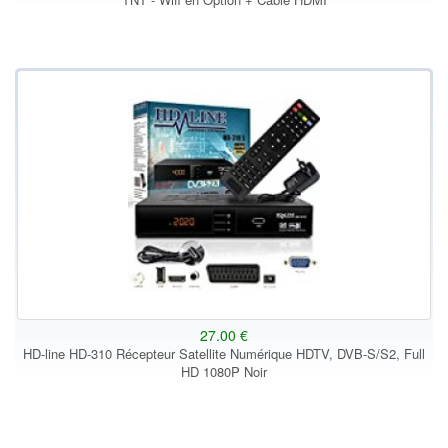
27.00 €
HD-line HD-310 Récepteur Satellite Numérique HDTV, DVB-S/S2, Full
HD 1080P Noir