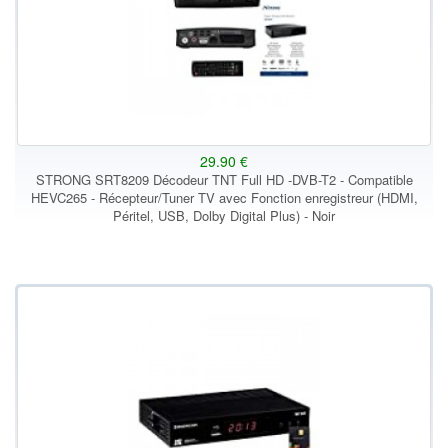
29.90 €
STRONG SRT8209 Décodeur TNT Full HD -DVB-T2 - Compatible
HEVC265 - Récepteur/Tuner TV avec Fonction enregistreur (HDMI,
Péritel, USB, Dolby Digital Plus) - Noir