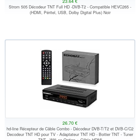
23.64 €
Strom 505 Décodeur TNT Full HD -DVB-T2 - Compatible HEVC265 -
(HDMI, Péritel, USB, Dolby Digital Plus) Noir
26.70 €
hd-line Récepteur de Câble Combo - Décodeur DVB-T/T2 et DVB-C/C2
Decodeur TNT HD pour TV - Adaptateur TNT HD - Boitier TNT - Tuner
TNT - Wifi en Option + Câble HDMI