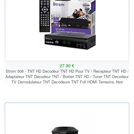
27.90 €
Strom 506 - TNT HD Decodeur TNT HD Pour TV / Recepteur TNT HD /
Adaptateur TNT Décodeur TNT / Boitier TNT HD / Tuner TNT Decodeur
TV Demodulateur TNT Decodeurs TNT Full HDMI Terrestre, Noir