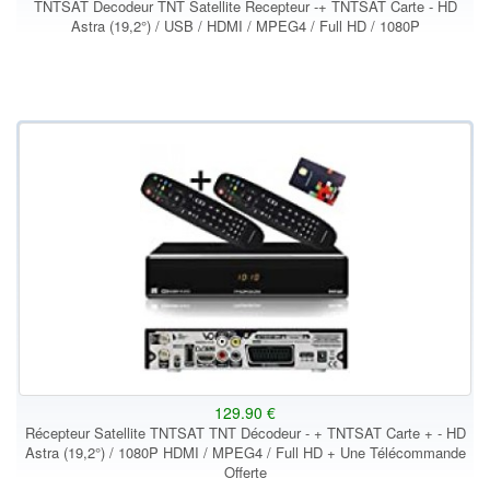
TNTSAT Decodeur TNT Satellite Recepteur -+ TNTSAT Carte - HD
Astra (19,2°) / USB / HDMI / MPEG4 / Full HD / 1080P
129.90 €
Récepteur Satellite TNTSAT TNT Décodeur - + TNTSAT Carte + - HD
Astra (19,2°) / 1080P HDMI / MPEG4 / Full HD + Une Télécommande
Offerte