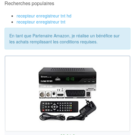
Recherches populaires
recepteur enregistreur tnt hd
recepteur enregistreur tnt
En tant que Partenaire Amazon, je réalise un bénéfice sur
les achats remplissant les conditions requises.