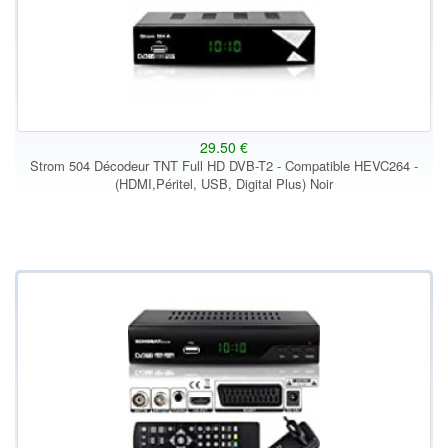
29.50 €
Strom 504 Décodeur TNT Full HD DVB-T2 - Compatible HEVC264 -
(HDMI,Péritel, USB, Digital Plus) Noir