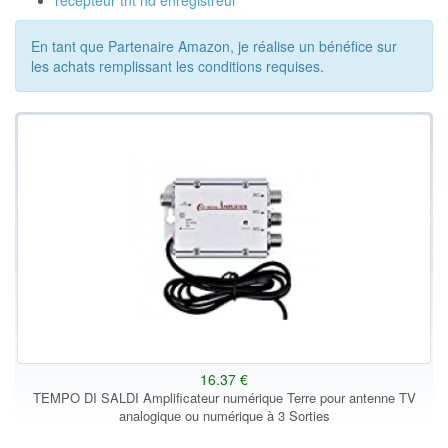
recepteur tnt hd enregistreur
En tant que Partenaire Amazon, je réalise un bénéfice sur
les achats remplissant les conditions requises.
16.37 €
TEMPO DI SALDI Amplificateur numérique Terre pour antenne TV
analogique ou numérique à 3 Sorties