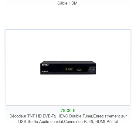
Câble HDMI
79.00 €
Décodeur TNT HD DVB-T2 HEVC Double Tuner,Enregistrement sur
USB,Sortie Audio coaxial,Connexion RJ45, HDMI,Péritel