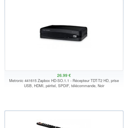
26.99 €
Metronic 441615 Zapbox HD-SO.1.1 - Récepteur TDT-T2 HD, prise
USB, HDMI, péritel, SPDIF, télécommande, Noir